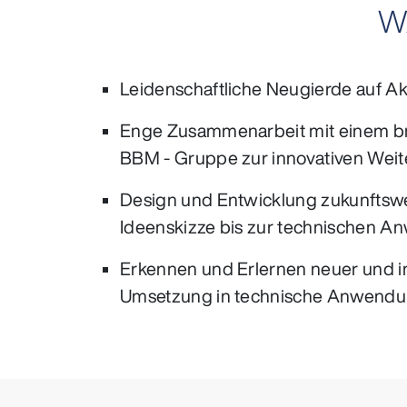
W
Leidenschaftliche Neugierde auf Aku
Enge Zusammenarbeit mit einem brei
BBM ‑ Gruppe zur innovativen Weit
Design und Entwicklung zukunftswe
Ideenskizze bis zur technischen 
Erkennen und Erlernen neuer und i
Umsetzung in technische Anwend