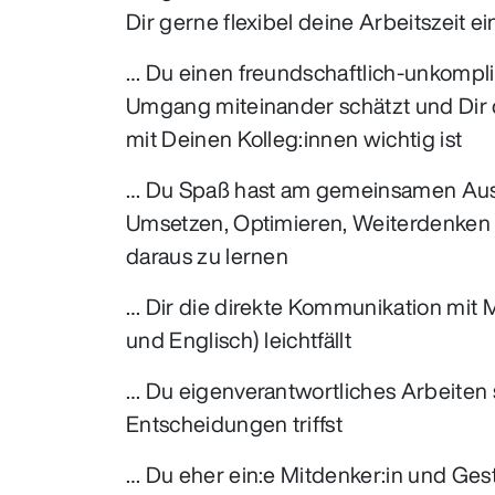
Dir gerne flexibel deine Arbeitszeit ein
… Du einen freundschaftlich-unkompli
Umgang miteinander schätzt und Dir 
mit Deinen Kolleg:innen wichtig ist
… Du Spaß hast am gemeinsamen Aus
Umsetzen, Optimieren, Weiterdenken
daraus zu lernen
… Dir die direkte Kommunikation mit
und Englisch) leichtfällt
… Du eigenverantwortliches Arbeiten 
Entscheidungen triffst
… Du eher ein:e Mitdenker:in und Gest