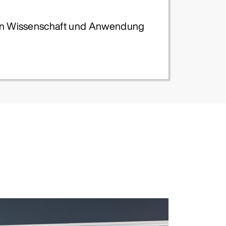
e von Wissenschaft und Anwendung