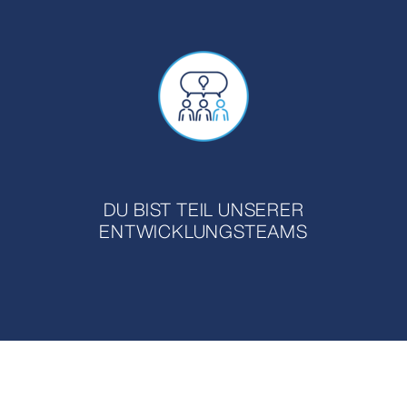
DU BIST TEIL UNSERER
ENTWICKLUNGSTEAMS