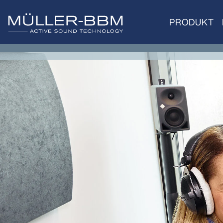
PRODUKT