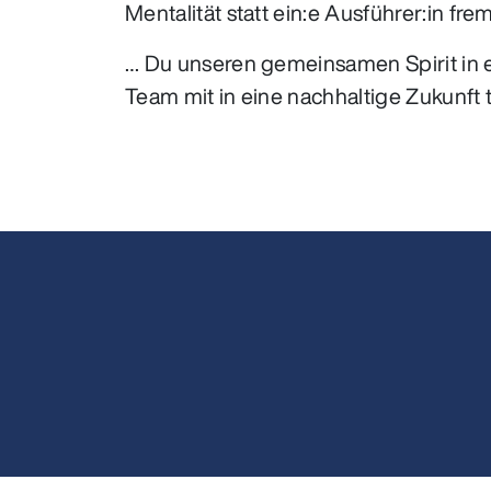
Mentalität statt ein:e Ausführer:in fr
… Du unseren gemeinsamen Spirit in 
Team mit in eine nachhaltige Zukunft