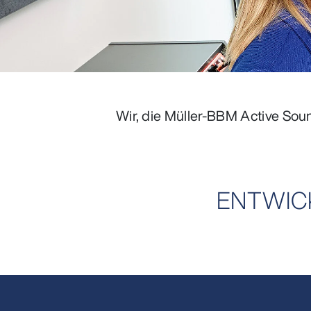
Wir, die Müller-BBM Active So
ENTWIC