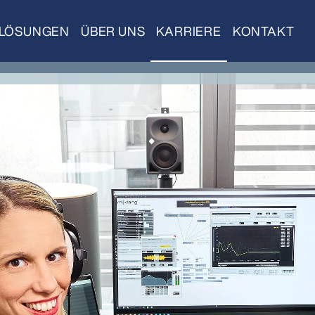
LÖSUNGEN
ÜBER UNS
KARRIERE
KONTAKT