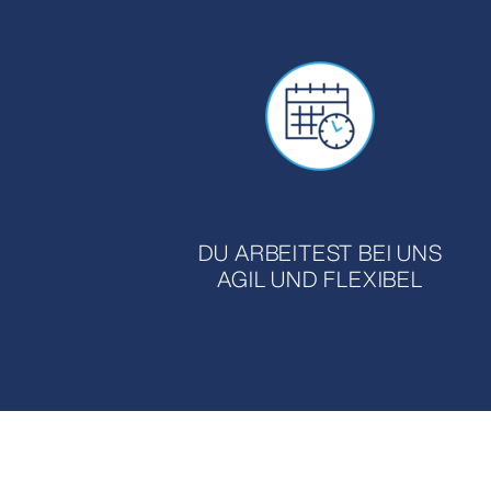
DU ARBEITEST BEI UNS
AGIL UND FLEXIBEL