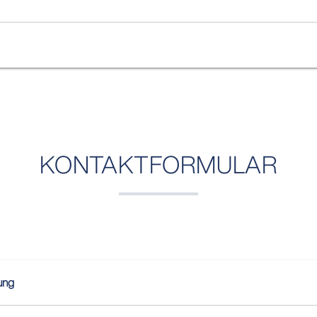
KONTAKTFORMULAR
ung