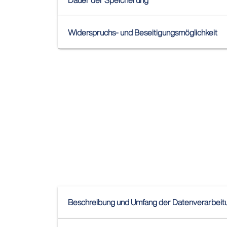
Widerspruchs- und Beseitigungsmöglichkeit
Beschreibung und Umfang der Datenverarbeit