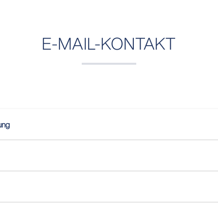
E-MAIL-KONTAKT
ung