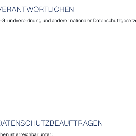
 VERANTWORTLICHEN
-Grundverordnung und anderer nationaler Datenschutzgesetze 
 DATENSCHUTZBEAUFTRAGEN
en ist erreichbar unter: