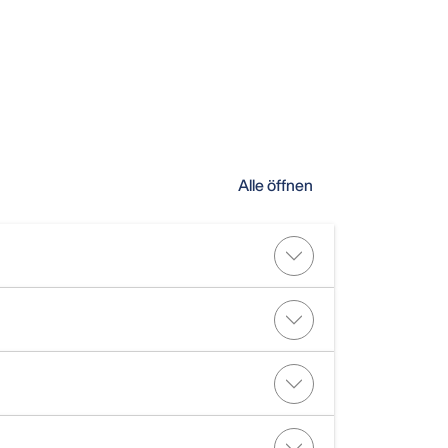
Alle öffnen