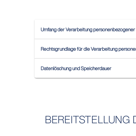
Umfang der Verarbeitung personenbezogener
Rechtsgrundlage für die Verarbeitung person
Datenlöschung und Speicherdauer
BEREITSTELLUNG 