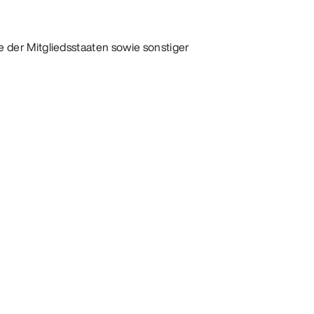
der Mitgliedsstaaten sowie sonstiger