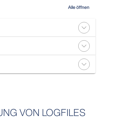
Alle öffnen
UNG VON LOGFILES