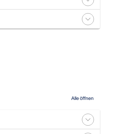
Alle öffnen