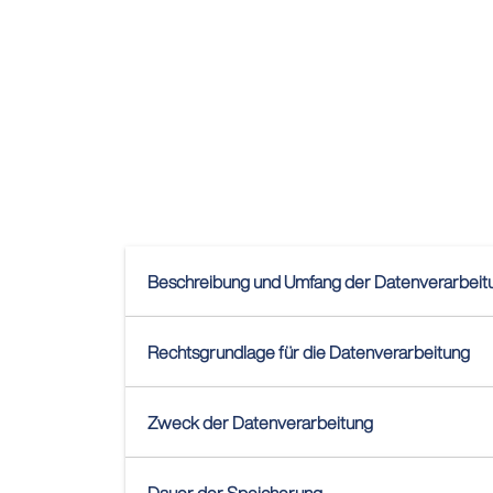
Beschreibung und Umfang der Datenverarbeit
Rechtsgrundlage für die Datenverarbeitung
Zweck der Datenverarbeitung
Dauer der Speicherung