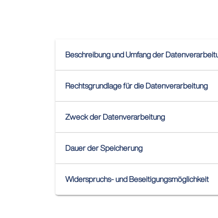
Beschreibung und Umfang der Datenverarbeit
Rechtsgrundlage für die Datenverarbeitung
Zweck der Datenverarbeitung
Dauer der Speicherung
Widerspruchs- und Beseitigungsmöglichkeit