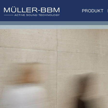
PRODUKT