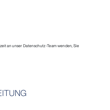
rzeit an unser Datenschutz-Team wenden, Sie
EITUNG