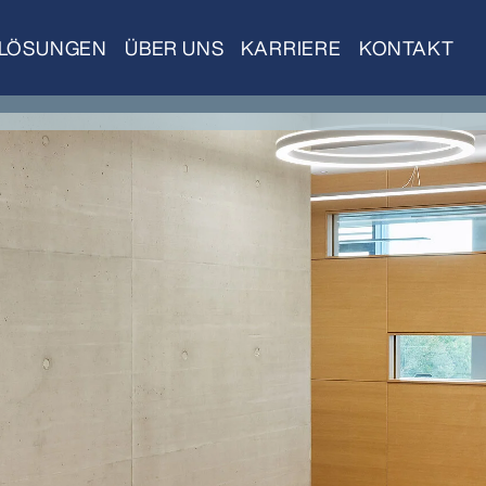
LÖSUNGEN
ÜBER UNS
KARRIERE
KONTAKT