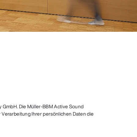
gy GmbH. Die Müller-BBM Active Sound
Verarbeitung Ihrer persönlichen Daten die