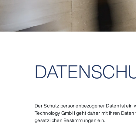
DATEN­SCH
Der Schutz personenbezogener Daten ist ein 
Technology GmbH geht daher mit Ihren Daten v
gesetzlichen Bestimmungen ein.