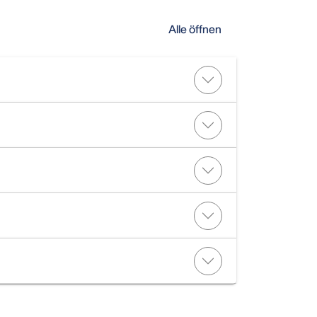
Alle öffnen